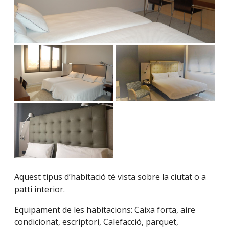
Aquest tipus d’habitació té vista sobre la ciutat o a
patti interior.
Equipament de les habitacions: Caixa forta, aire
condicionat, escriptori, Calefacció, parquet,