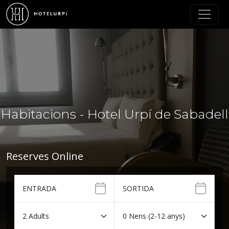
Habitacions - Hotel Urpí de Sabadell
Reserves Online