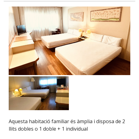
Aquesta habitació familiar és àmplia i disposa de 2
llits dobles o 1 doble + 1 individual