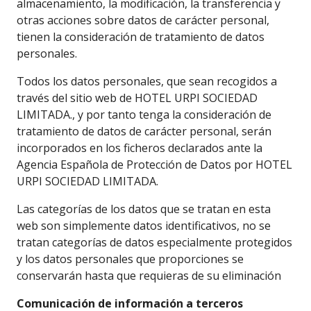
almacenamiento, la modificación, la transferencia y
otras acciones sobre datos de carácter personal,
tienen la consideración de tratamiento de datos
personales.
Todos los datos personales, que sean recogidos a
través del sitio web de HOTEL URPI SOCIEDAD
LIMITADA., y por tanto tenga la consideración de
tratamiento de datos de carácter personal, serán
incorporados en los ficheros declarados ante la
Agencia Española de Protección de Datos por HOTEL
URPI SOCIEDAD LIMITADA.
Las categorías de los datos que se tratan en esta
web son simplemente datos identificativos, no se
tratan categorías de datos especialmente protegidos
y los datos personales que proporciones se
conservarán hasta que requieras de su eliminación
Comunicación de información a terceros