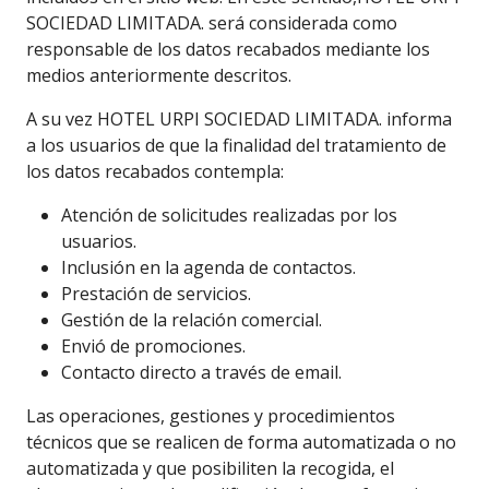
SOCIEDAD LIMITADA. será considerada como
responsable de los datos recabados mediante los
medios anteriormente descritos.
A su vez HOTEL URPI SOCIEDAD LIMITADA. informa
a los usuarios de que la finalidad del tratamiento de
los datos recabados contempla:
Atención de solicitudes realizadas por los
usuarios.
Inclusión en la agenda de contactos.
Prestación de servicios.
Gestión de la relación comercial.
Envió de promociones.
Contacto directo a través de email.
Las operaciones, gestiones y procedimientos
técnicos que se realicen de forma automatizada o no
automatizada y que posibiliten la recogida, el