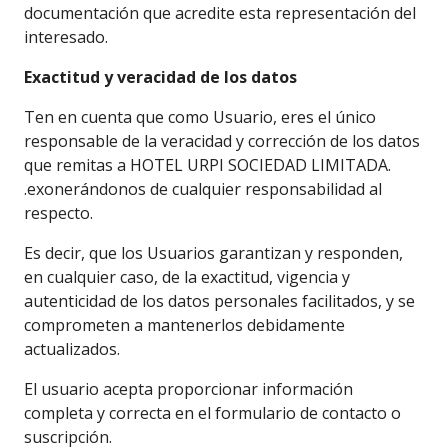
documentación que acredite esta representación del
interesado.
Exactitud y veracidad de los datos
Ten en cuenta que como Usuario, eres el único
responsable de la veracidad y corrección de los datos
que remitas a HOTEL URPI SOCIEDAD LIMITADA.
.exonerándonos de cualquier responsabilidad al
respecto.
Es decir, que los Usuarios garantizan y responden,
en cualquier caso, de la exactitud, vigencia y
autenticidad de los datos personales facilitados, y se
comprometen a mantenerlos debidamente
actualizados.
El usuario acepta proporcionar información
completa y correcta en el formulario de contacto o
suscripción.