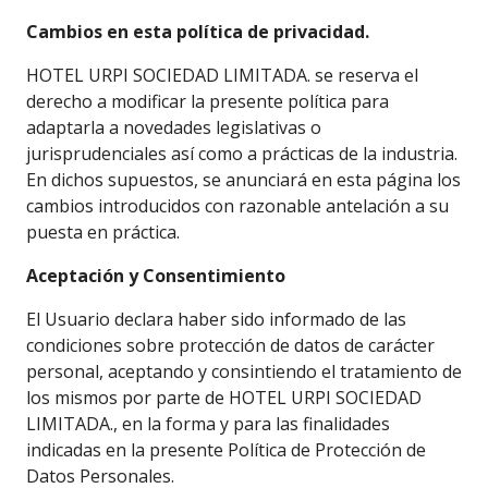
Cambios en esta política de privacidad.
HOTEL URPI SOCIEDAD LIMITADA. se reserva el
derecho a modificar la presente política para
adaptarla a novedades legislativas o
jurisprudenciales así como a prácticas de la industria.
En dichos supuestos, se anunciará en esta página los
cambios introducidos con razonable antelación a su
puesta en práctica.
Aceptación y Consentimiento
El Usuario declara haber sido informado de las
condiciones sobre protección de datos de carácter
personal, aceptando y consintiendo el tratamiento de
los mismos por parte de HOTEL URPI SOCIEDAD
LIMITADA., en la forma y para las finalidades
indicadas en la presente Política de Protección de
Datos Personales.