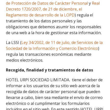
de Protección de Datos de Carácter Personal
y
Real
Decreto 1720/2007, de 21 de diciembre, el
Reglamento de desarrollo de la LOPD
) regula el
tratamiento de los datos personales y las
obligaciones que debemos asumir los responsables
de una web a la hora de gestionar esta información.
La LSSI (
Ley 34/2002, de 11 de julio, de Servicios de la
Sociedad de la Información y Comercio Electrónico
)
regula las transacciones económicas mediante
medios electrónicos.
Recogida, finalidad y tratamientos de datos
HOTEL URPI SOCIEDAD LIMITADA. tiene el deber de
informar a los usuarios de su sitio web acerca de la
recogida de datos de carácter personal que pueden
llevarse a cabo, bien sea mediante el envío de correo
electrónico o al cumplimentar los formularios
incluidos en el sitio web. En este sentido,HOTEL URPI