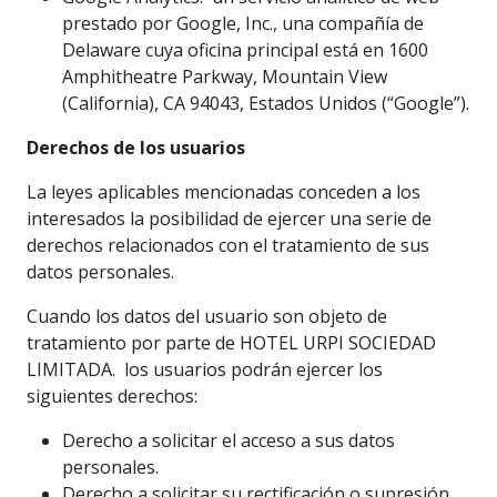
prestado por Google, Inc., una compañía de
Delaware cuya oficina principal está en 1600
Amphitheatre Parkway, Mountain View
(California), CA 94043, Estados Unidos (“Google”).
Derechos de los usuarios
La leyes aplicables mencionadas conceden a los
interesados la posibilidad de ejercer una serie de
derechos relacionados con el tratamiento de sus
datos personales.
Cuando los datos del usuario son objeto de
tratamiento por parte de HOTEL URPI SOCIEDAD
LIMITADA. los usuarios podrán ejercer los
siguientes derechos:
Derecho a solicitar el acceso a sus datos
personales.
Derecho a solicitar su rectificación o supresión.