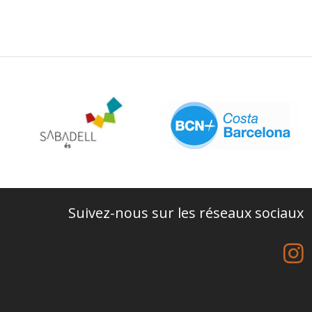
Suivez-nous sur les réseaux sociaux