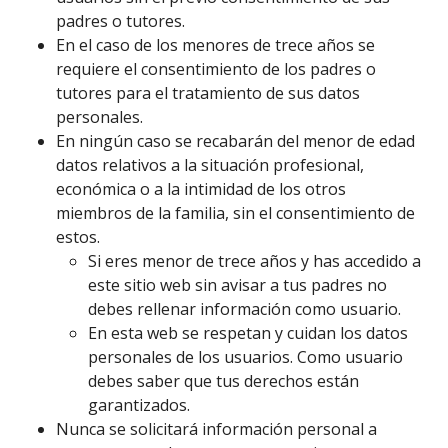
padres o tutores.
En el caso de los menores de trece años se
requiere el consentimiento de los padres o
tutores para el tratamiento de sus datos
personales.
En ningún caso se recabarán del menor de edad
datos relativos a la situación profesional,
económica o a la intimidad de los otros
miembros de la familia, sin el consentimiento de
estos.
Si eres menor de trece años y has accedido a
este sitio web sin avisar a tus padres no
debes rellenar información como usuario.
En esta web se respetan y cuidan los datos
personales de los usuarios. Como usuario
debes saber que tus derechos están
garantizados.
Nunca se solicitará información personal a