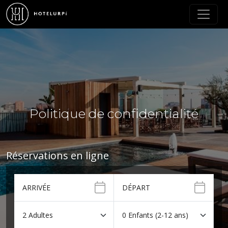
Politique de confidentialité
Réservations en ligne