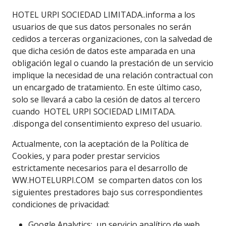
HOTEL URPI SOCIEDAD LIMITADA..informa a los
usuarios de que sus datos personales no serán
cedidos a terceras organizaciones, con la salvedad de
que dicha cesión de datos este amparada en una
obligación legal o cuando la prestación de un servicio
implique la necesidad de una relación contractual con
un encargado de tratamiento. En este último caso,
solo se llevará a cabo la cesión de datos al tercero
cuando HOTEL URPI SOCIEDAD LIMITADA.
.disponga del consentimiento expreso del usuario.
Actualmente, con la aceptación de la Política de
Cookies, y para poder prestar servicios
estrictamente necesarios para el desarrollo de
WW.HOTELURPI.COM se comparten datos con los
siguientes prestadores bajo sus correspondientes
condiciones de privacidad:
Google Analytics: un servicio analítico de web