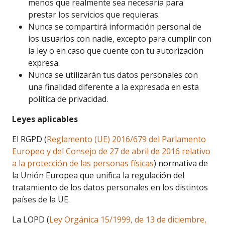
menos que realmente sea necesaria para
prestar los servicios que requieras.
Nunca se compartirá información personal de
los usuarios con nadie, excepto para cumplir con
la ley o en caso que cuente con tu autorización
expresa.
Nunca se utilizarán tus datos personales con
una finalidad diferente a la expresada en esta
política de privacidad.
Leyes aplicables
El RGPD (
Reglamento (UE) 2016/679 del Parlamento
Europeo y del Consejo de 27 de abril de 2016 relativo
a la protección de las personas físicas
) normativa de
la Unión Europea que unifica la regulación del
tratamiento de los datos personales en los distintos
países de la UE.
La LOPD (
Ley Orgánica 15/1999, de 13 de diciembre,