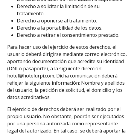
Derecho a solicitar la limitación de su
tratamiento.
Derecho a oponerse al tratamiento.
Derecho a la portabilidad de los datos.
Derecho a retirar el consentimiento prestado.
Para hacer uso del ejercicio de estos derechos, el
usuario deberá dirigirse mediante correo electrónico,
aportando documentación que acredite su identidad
(DNI o pasaporte), a la siguiente dirección:
hotel@hotelurpi.com. Dicha comunicación deberá
reflejar la siguiente información: Nombre y apellidos
del usuario, la petición de solicitud, el domicilio y los
datos acreditativos.
El ejercicio de derechos deberá ser realizado por el
propio usuario. No obstante, podrán ser ejecutados
por una persona autorizada como representante
legal del autorizado. En tal caso, se deberá aportar la