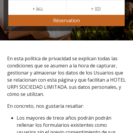
+
+
Réservation
En esta política de privacidad se explican todas las
condiciones que se asumen a la hora de capturar,
gestionar y almacenar los datos de los Usuarios que
se relacionan con esta página y que facilitan a HOTEL
URPI SOCIEDAD LIMITADA. sus datos personales, y
cómo se utilizan.
En concreto, nos gustaría resaltar:
Los mayores de trece años podrán podrán
rellenar los formularios existentes como
usuarios sin el previo consentimiento de sus